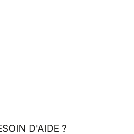
SOIN D'AIDE ?