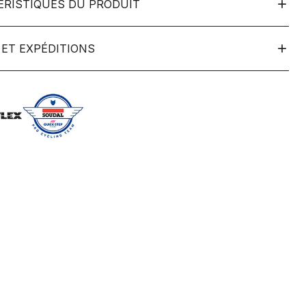
ÉRISTIQUES DU PRODUIT
ET EXPÉDITIONS