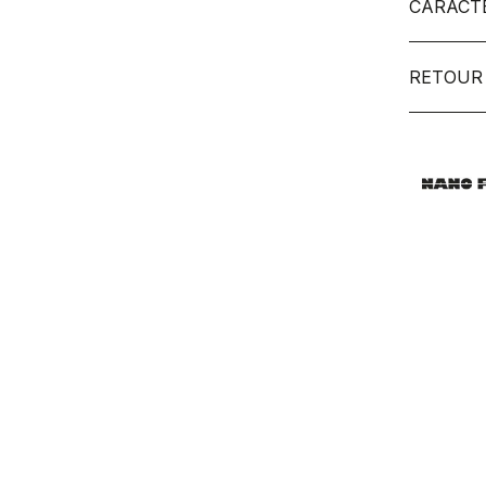
CARACT
RETOUR 