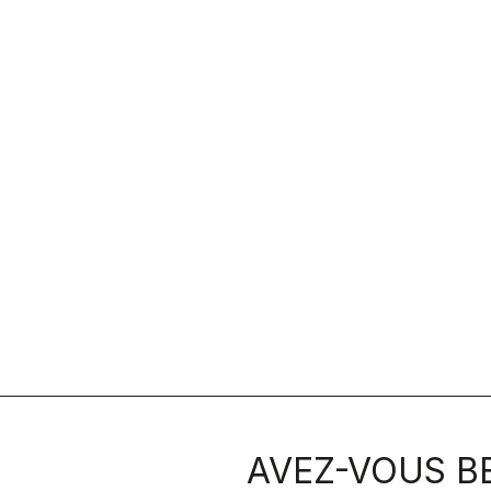
AVEZ-VOUS BE