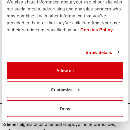
We also share information about your use of our site with
our social media, advertising and analytics partners who
may combine it with other information that you’ve
provided to them or that they’ve collected from your use
of their services as specified on our
Cookies Policy
.
Show details
Allow all
Customize
Deny
¿NECESITAS AYUDA?
Si tienes alguna duda o necesitas apoyo, no te preocupes,