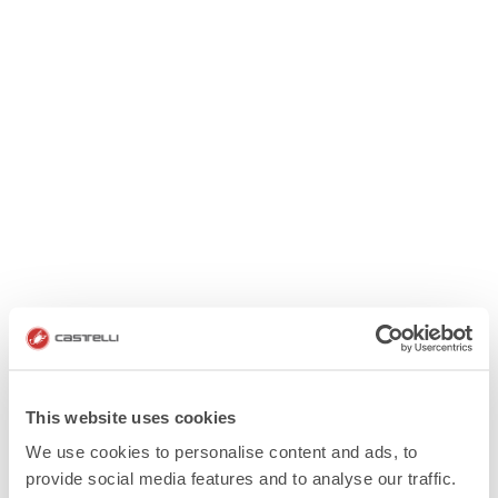
This website uses cookies
We use cookies to personalise content and ads, to
provide social media features and to analyse our traffic.