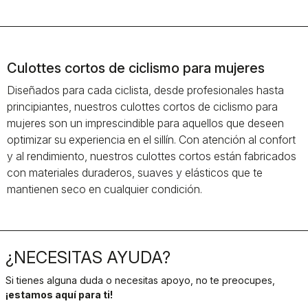
Culottes cortos de ciclismo para mujeres
Diseñados para cada ciclista, desde profesionales hasta
principiantes, nuestros culottes cortos de ciclismo para
mujeres son un imprescindible para aquellos que deseen
optimizar su experiencia en el sillín. Con atención al confort
y al rendimiento, nuestros culottes cortos están fabricados
con materiales duraderos, suaves y elásticos que te
mantienen seco en cualquier condición.
¿NECESITAS AYUDA?
Si tienes alguna duda o necesitas apoyo, no te preocupes,
¡estamos aquí para ti!