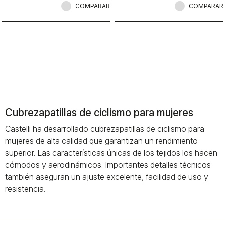
COMPARAR
COMPARAR
Cubrezapatillas de ciclismo para mujeres
Castelli ha desarrollado cubrezapatillas de ciclismo para
mujeres de alta calidad que garantizan un rendimiento
superior. Las características únicas de los tejidos los hacen
cómodos y aerodinámicos. Importantes detalles técnicos
también aseguran un ajuste excelente, facilidad de uso y
resistencia.