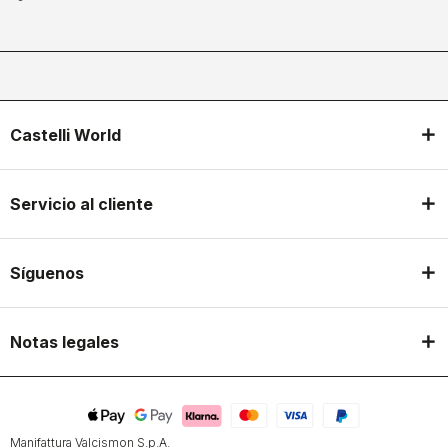
Castelli World
Servicio al cliente
Síguenos
Notas legales
Manifattura Valcismon S.p.A.