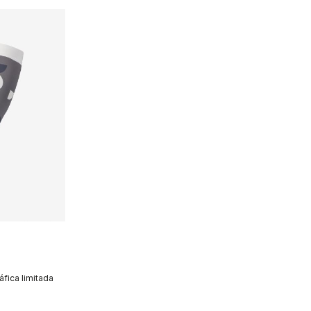
fica limitada