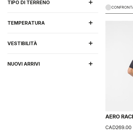
TIPO DI TERRENO
CONFRONT
TEMPERATURA
VESTIBILITÀ
NUOVI ARRIVI
AERO RAC
CAD269.00