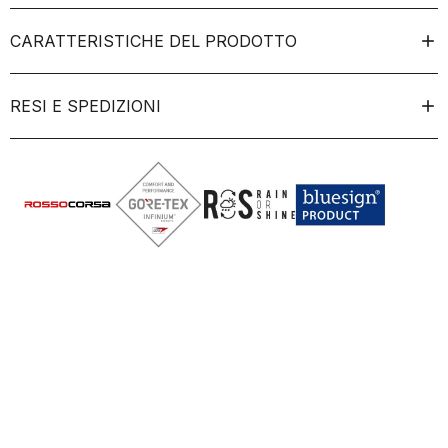
CARATTERISTICHE DEL PRODOTTO
RESI E SPEDIZIONI