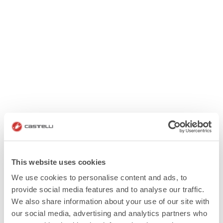
This website uses cookies
We use cookies to personalise content and ads, to
provide social media features and to analyse our traffic.
We also share information about your use of our site with
our social media, advertising and analytics partners who