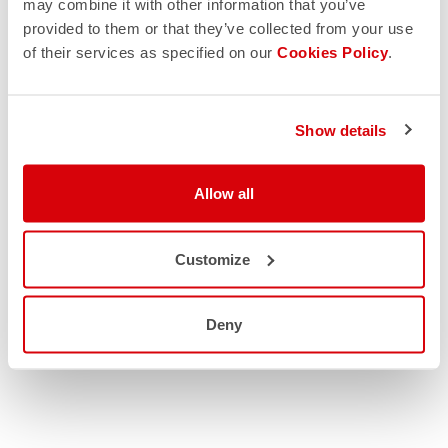
may combine it with other information that you’ve
provided to them or that they’ve collected from your use
of their services as specified on our
Cookies Policy
.
Show details
Allow all
Customize
Deny