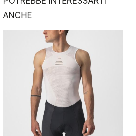
POTREBBE INTERESSARTI
ANCHE