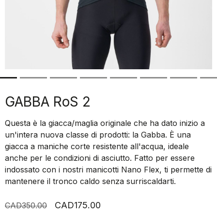
GABBA RoS 2
Questa è la giacca/maglia originale che ha dato inizio a
un'intera nuova classe di prodotti: la Gabba. È una
giacca a maniche corte resistente all'acqua, ideale
anche per le condizioni di asciutto. Fatto per essere
indossato con i nostri manicotti Nano Flex, ti permette di
mantenere il tronco caldo senza surriscaldarti.
CAD175.00
CAD350.00