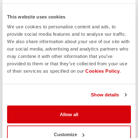
This website uses cookies
We use cookies to personalise content and ads, to
provide social media features and to analyse our traffic.
We also share information about your use of our site with
our social media, advertising and analytics partners who
may combine it with other information that you’ve
provided to them or that they’ve collected from your use
of their services as specified on our
Cookies Policy
.
Show details
Allow all
Customize