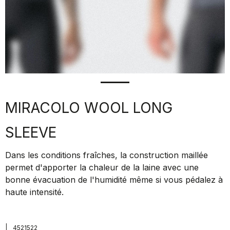
MIRACOLO WOOL LONG
SLEEVE
Dans les conditions fraîches, la construction maillée
permet d'apporter la chaleur de la laine avec une
bonne évacuation de l'humidité même si vous pédalez à
haute intensité.
|
4521522