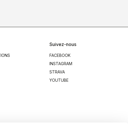
Suivez-nous
TIONS
FACEBOOK
INSTAGRAM
STRAVA
YOUTUBE