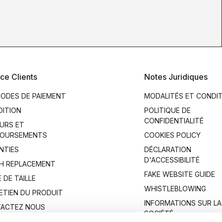
ce Clients
Notes Juridiques
ODES DE PAIEMENT
MODALITÉS ET CONDI
DITION
POLITIQUE DE
CONFIDENTIALITÉ
URS ET
OURSEMENTS
COOKIES POLICY
NTIES
DÉCLARATION
D'ACCESSIBILITÉ
H REPLACEMENT
FAKE WEBSITE GUIDE
 DE TAILLE
WHISTLEBLOWING
ETIEN DU PRODUIT
INFORMATIONS SUR LA
ACTEZ NOUS
SOCIÉTÉ