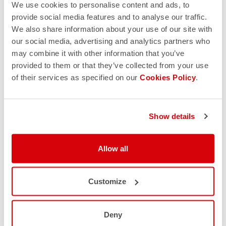
We use cookies to personalise content and ads, to
provide social media features and to analyse our traffic.
We also share information about your use of our site with
our social media, advertising and analytics partners who
may combine it with other information that you’ve
provided to them or that they’ve collected from your use
of their services as specified on our
Cookies Policy
.
Show details
Allow all
Customize
Deny