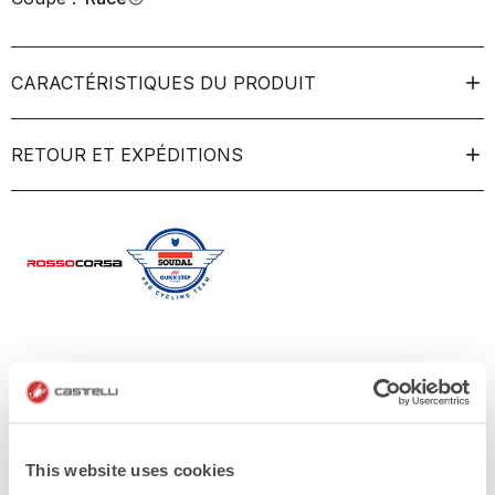
CARACTÉRISTIQUES DU PRODUIT
RETOUR ET EXPÉDITIONS
This website uses cookies