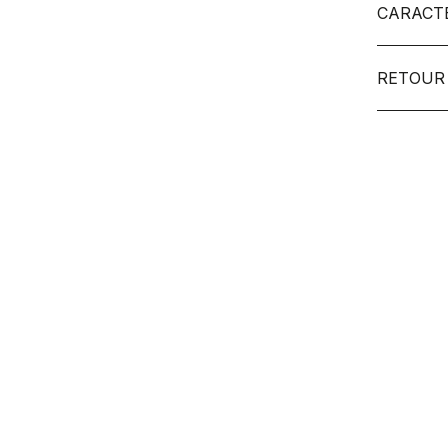
CARACT
RETOUR 