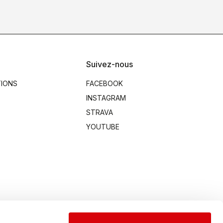
Suivez-nous
TIONS
FACEBOOK
INSTAGRAM
STRAVA
YOUTUBE