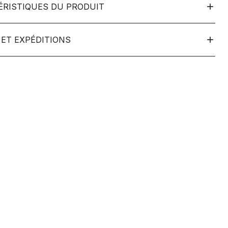
ÉRISTIQUES DU PRODUIT
ET EXPÉDITIONS