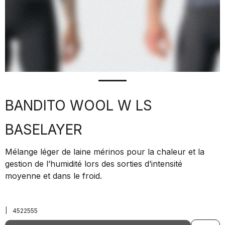
BANDITO WOOL W LS
BASELAYER
Mélange léger de laine mérinos pour la chaleur et la
gestion de l’humidité lors des sorties d’intensité
moyenne et dans le froid.
|
4522555