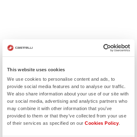
This website uses cookies
We use cookies to personalise content and ads, to
provide social media features and to analyse our traffic.
We also share information about your use of our site with
our social media, advertising and analytics partners who
may combine it with other information that you’ve
provided to them or that they’ve collected from your use
of their services as specified on our
Cookies Policy
.