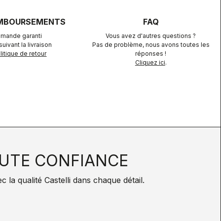
EMBOURSEMENTS
FAQ
mande garanti
Vous avez d'autres questions ?
uivant la livraison
Pas de problème, nous avons toutes les
itique de retour
réponses !
Cliquez ici
.
UTE CONFIANCE
la qualité Castelli dans chaque détail.