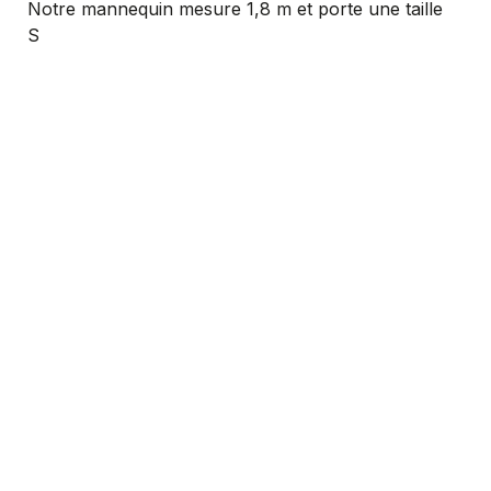
Notre mannequin mesure 1,8 m et porte une taille
S