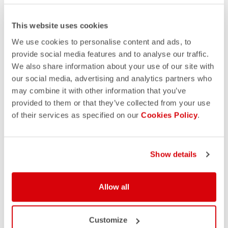
This website uses cookies
We use cookies to personalise content and ads, to
provide social media features and to analyse our traffic.
We also share information about your use of our site with
our social media, advertising and analytics partners who
may combine it with other information that you’ve
provided to them or that they’ve collected from your use
of their services as specified on our
Cookies Policy
.
Show details
Allow all
Customize