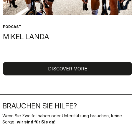
PODCAST
MIKEL LANDA