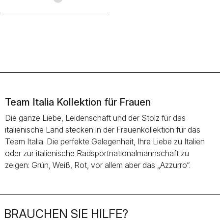
Team Italia Kollektion für Frauen
Die ganze Liebe, Leidenschaft und der Stolz für das
italienische Land stecken in der Frauenkollektion für das
Team Italia. Die perfekte Gelegenheit, Ihre Liebe zu Italien
oder zur italienische Radsportnationalmannschaft zu
zeigen: Grün, Weiß, Rot, vor allem aber das „Azzurro“.
BRAUCHEN SIE HILFE?