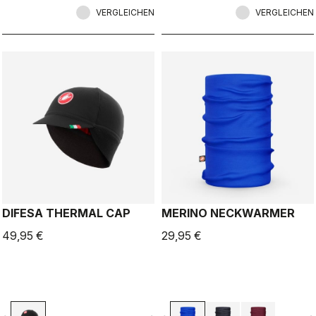
VERGLEICHEN
VERGLEICHEN
DIFESA THERMAL CAP
MERINO NECKWARMER
49,95 €
29,95 €