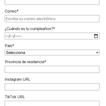
Correo
*
¿Cuándo es tu cumpleaños?
*
País
*
Provincia de residencia
*
Instagram URL
TikTok URL