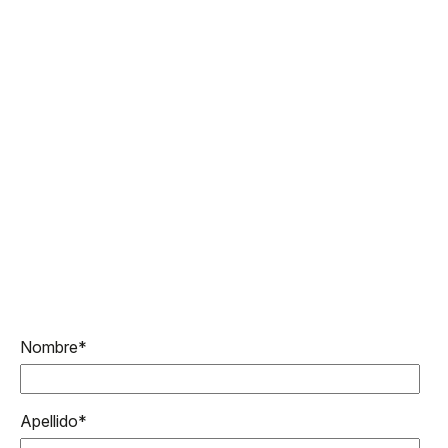
Nombre
*
Apellido
*