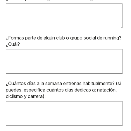
¿Formas parte de algún club o grupo social de running?
¿Cuál?
¿Cuántos días a la semana entrenas habitualmente? (si
puedes, especifica cuántos días dedicas a: natación,
ciclismo y carrera):