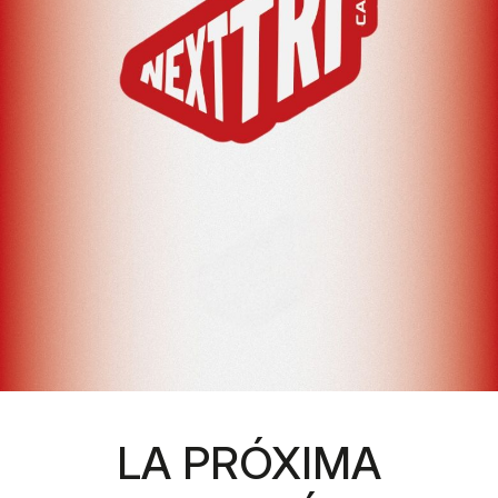
LA PRÓXIMA