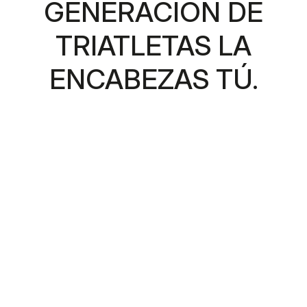
GENERACIÓN DE
TRIATLETAS LA
ENCABEZAS TÚ.