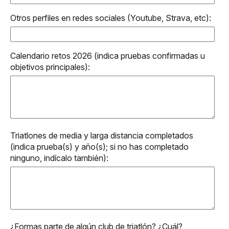
Otros perfiles en redes sociales (Youtube, Strava, etc):
Calendario retos 2026 (indica pruebas confirmadas u
objetivos principales):
Triatlones de media y larga distancia completados
(indica prueba(s) y año(s); si no has completado
ninguno, indícalo también):
¿Formas parte de algún club de triatlón? ¿Cuál?