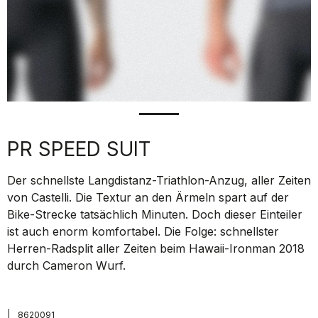
PR SPEED SUIT
Der schnellste Langdistanz-Triathlon-Anzug, aller Zeiten
von Castelli. Die Textur an den Ärmeln spart auf der
Bike-Strecke tatsächlich Minuten. Doch dieser Einteiler
ist auch enorm komfortabel. Die Folge: schnellster
Herren-Radsplit aller Zeiten beim Hawaii-Ironman 2018
durch Cameron Wurf.
|
8620091