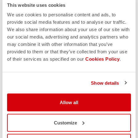
This website uses cookies
We use cookies to personalise content and ads, to
provide social media features and to analyse our traffic.
We also share information about your use of our site with
our social media, advertising and analytics partners who
may combine it with other information that you’ve
provided to them or that they’ve collected from your use
of their services as specified on our
Cookies Policy
.
Show details
Allow all
Customize