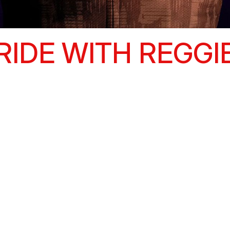
RIDE WITH REGGI