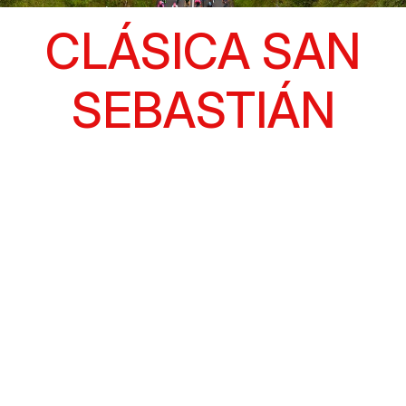
CLÁSICA SAN
SEBASTIÁN