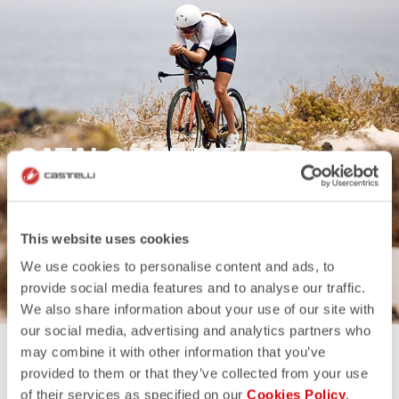
CATALOGUE DE
TRIATHLON
This website uses cookies
DÉCOUVREZ PLUS
We use cookies to personalise content and ads, to
provide social media features and to analyse our traffic.
We also share information about your use of our site with
our social media, advertising and analytics partners who
may combine it with other information that you’ve
provided to them or that they’ve collected from your use
of their services as specified on our
Cookies Policy
.