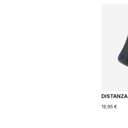
DISTANZA
19,95 €