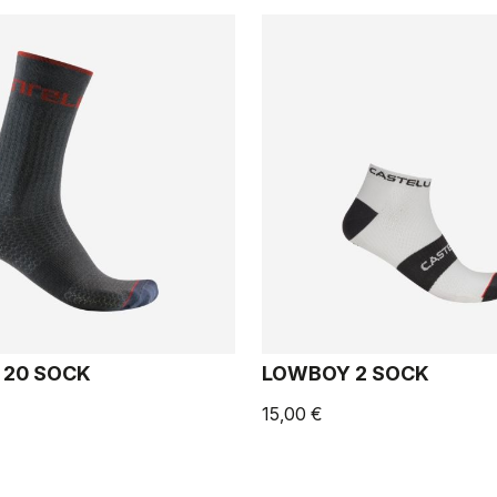
 20 SOCK
LOWBOY 2 SOCK
15,00 €