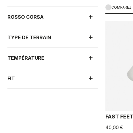
COMPAREZ
ROSSO CORSA
TYPE DE TERRAIN
TEMPÉRATURE
FIT
NOUVELLES ARRIVÉES
FAST FEE
40,00 €