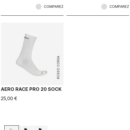
COMPAREZ
COMPAREZ
ROSSO CORSA
AERO RACE PRO 20 SOCK
25,00 €