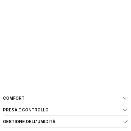
COMFORT
PRESA E CONTROLLO
GESTIONE DELL'UMIDITÀ