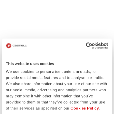
This website uses cookies
We use cookies to personalise content and ads, to
provide social media features and to analyse our traffic.
We also share information about your use of our site with
our social media, advertising and analytics partners who
may combine it with other information that you’ve
provided to them or that they’ve collected from your use
of their services as specified on our
Cookies Policy
.