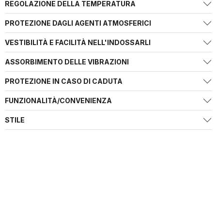
REGOLAZIONE DELLA TEMPERATURA
PROTEZIONE DAGLI AGENTI ATMOSFERICI
VESTIBILITÀ E FACILITÀ NELL'INDOSSARLI
ASSORBIMENTO DELLE VIBRAZIONI
PROTEZIONE IN CASO DI CADUTA
FUNZIONALITÀ/CONVENIENZA
STILE