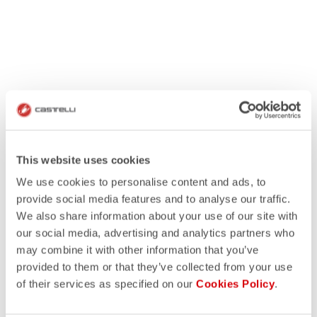
This website uses cookies
We use cookies to personalise content and ads, to
provide social media features and to analyse our traffic.
We also share information about your use of our site with
our social media, advertising and analytics partners who
may combine it with other information that you’ve
provided to them or that they’ve collected from your use
of their services as specified on our
Cookies Policy
.