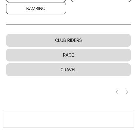
BAMBINO
CLUB RIDERS
RACE
GRAVEL