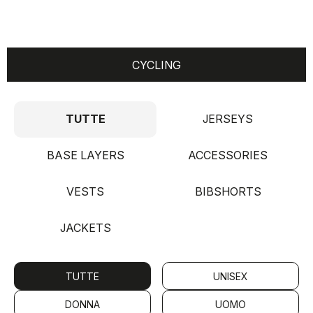
CYCLING
TUTTE
JERSEYS
BASE LAYERS
ACCESSORIES
VESTS
BIBSHORTS
JACKETS
TUTTE
UNISEX
DONNA
UOMO