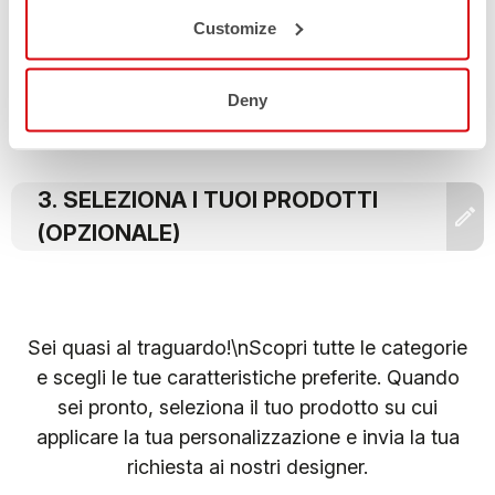
Customize
SUCCESSIVO
Deny
SELEZIONA I TUOI PRODOTTI
(OPZIONALE)
Sei quasi al traguardo!\nScopri tutte le categorie
e scegli le tue caratteristiche preferite. Quando
sei pronto, seleziona il tuo prodotto su cui
applicare la tua personalizzazione e invia la tua
richiesta ai nostri designer.