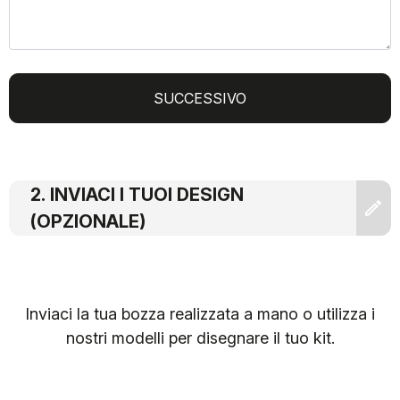
SUCCESSIVO
INVIACI I TUOI DESIGN
(OPZIONALE)
Inviaci la tua bozza realizzata a mano o utilizza i
nostri modelli per disegnare il tuo kit.