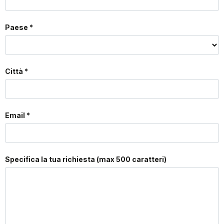
Paese *
Città *
Email *
Specifica la tua richiesta (max 500 caratteri)