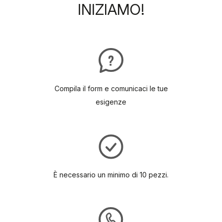
INIZIAMO!
Compila il form e comunicaci le tue
esigenze
È necessario un minimo di 10 pezzi.