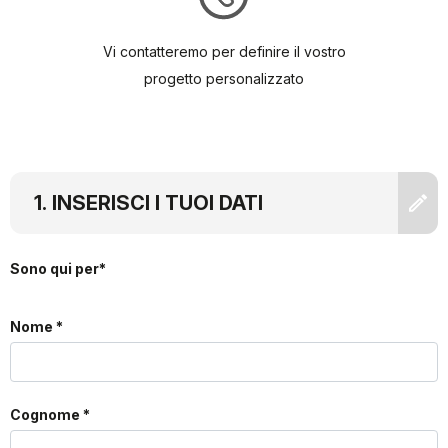
Vi contatteremo per definire il vostro
progetto personalizzato
INSERISCI I TUOI DATI
Sono qui per*
Nome *
Cognome *