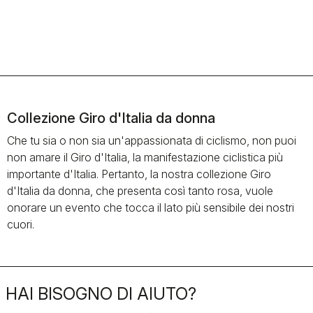
Collezione Giro d'Italia da donna
Che tu sia o non sia un'appassionata di ciclismo, non puoi
non amare il Giro d'Italia, la manifestazione ciclistica più
importante d'Italia. Pertanto, la nostra collezione Giro
d'Italia da donna, che presenta così tanto rosa, vuole
onorare un evento che tocca il lato più sensibile dei nostri
cuori.
HAI BISOGNO DI AIUTO?