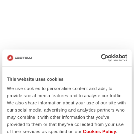
This website uses cookies
We use cookies to personalise content and ads, to
provide social media features and to analyse our traffic.
We also share information about your use of our site with
our social media, advertising and analytics partners who
may combine it with other information that you’ve
provided to them or that they’ve collected from your use
of their services as specified on our
Cookies Policy
.