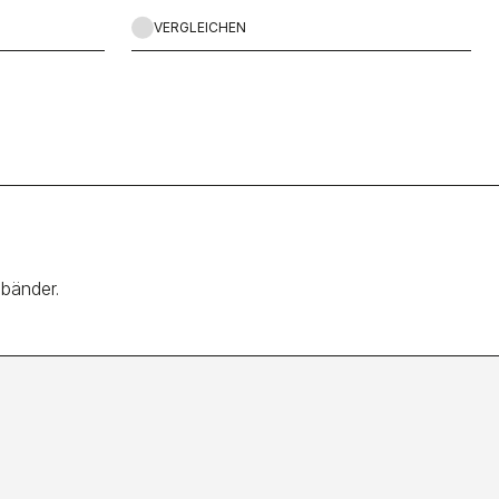
VERGLEICHEN
mbänder.