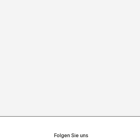
Folgen Sie uns