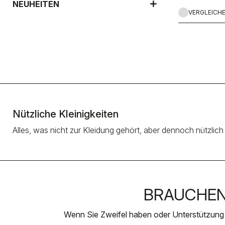
NEUHEITEN
VERGLEICH
Nützliche Kleinigkeiten
Alles, was nicht zur Kleidung gehört, aber dennoch nützli
BRAUCHEN 
Wenn Sie Zweifel haben oder Unterstützung