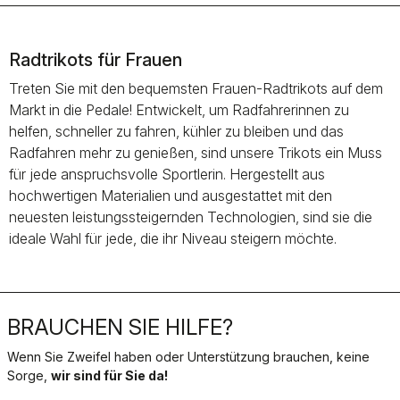
Radtrikots für Frauen
Treten Sie mit den bequemsten Frauen-Radtrikots auf dem
Markt in die Pedale! Entwickelt, um Radfahrerinnen zu
helfen, schneller zu fahren, kühler zu bleiben und das
Radfahren mehr zu genießen, sind unsere Trikots ein Muss
für jede anspruchsvolle Sportlerin. Hergestellt aus
hochwertigen Materialien und ausgestattet mit den
neuesten leistungssteigernden Technologien, sind sie die
ideale Wahl für jede, die ihr Niveau steigern möchte.
BRAUCHEN SIE HILFE?
Wenn Sie Zweifel haben oder Unterstützung brauchen, keine
Sorge,
wir sind für Sie da!