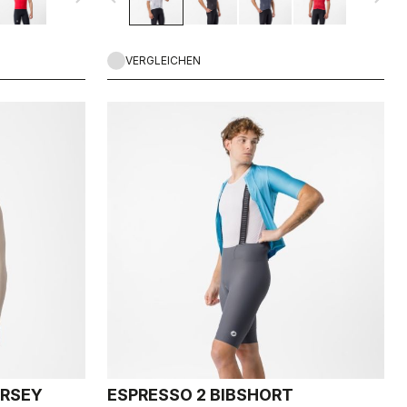
VERGLEICHEN
ERSEY
ESPRESSO 2 BIBSHORT