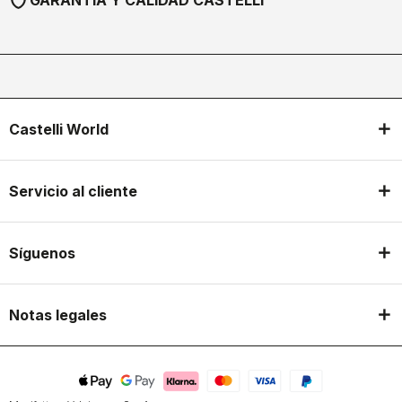
GARANTÍA Y CALIDAD CASTELLI
Castelli World
Servicio al cliente
Síguenos
Notas legales