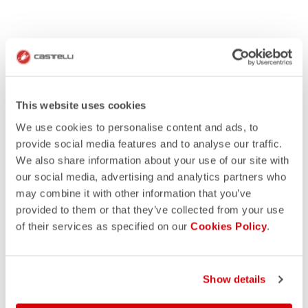
This website uses cookies
We use cookies to personalise content and ads, to
provide social media features and to analyse our traffic.
We also share information about your use of our site with
our social media, advertising and analytics partners who
may combine it with other information that you’ve
provided to them or that they’ve collected from your use
of their services as specified on our
Cookies Policy
.
HOW IT WORKS
GET INSPIRATION
Show details