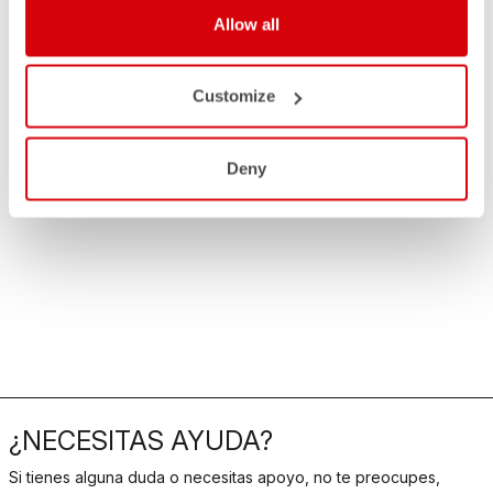
Allow all
Customize
Deny
¿NECESITAS AYUDA?
Si tienes alguna duda o necesitas apoyo, no te preocupes,