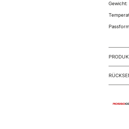
Gewicht:
Temperat
Passform
PRODUK
RÜCKSE