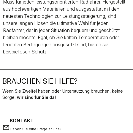
Muss für jeden leistungsorientierten Radfahrer. Hergestellt
aus hochwertigen Materialien und ausgestattet mit den
neuesten Technologien zur Leistungssteigerung, sind
unsere langen Hosen die ultimative Wahl für jeden
Radfahrer, der in jeder Situation bequem und geschützt
bleiben möchte. Egal, ob Sie kalten Temperaturen oder
feuchten Bedingungen ausgesetzt sind, bieten sie
beispiellosen Schutz.
BRAUCHEN SIE HILFE?
Wenn Sie Zweifel haben oder Unterstützung brauchen, keine
Sorge,
wir sind für Sie da!
KONTAKT
email
Haben Sie eine Frage an uns?