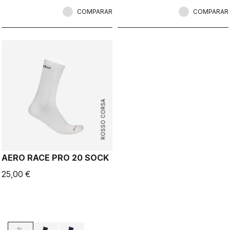
COMPARAR
COMPARAR
ROSSO CORSA
AERO RACE PRO 20 SOCK
25,00 €