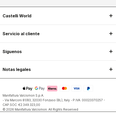
Castelli World
Servicio al cliente
Síguenos
Notas legales
Manifattura Valcismon S.p.A.
- Via Marconi 81/83, 32030 Fonzaso (BL), Italy - P.IVA: 00023370257 -
CAP.SOC. €2.349.323,00
© 2026 Manifattura Valcismon. All Rights Reserved