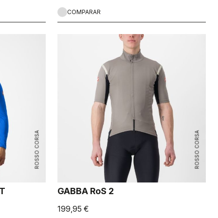
COMPARAR
ROSSO CORSA
ROSSO CORSA
ET
GABBA RoS 2
199,95 €