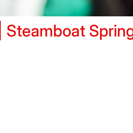
 Steamboat Spring