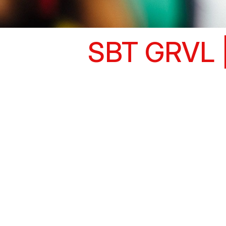
SBT GRVL |