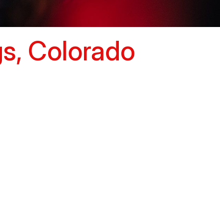
s, Colorado