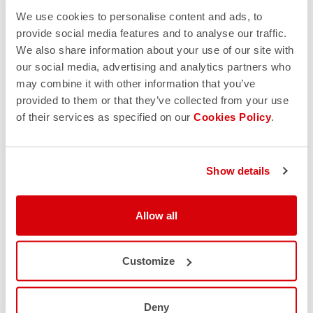
We use cookies to personalise content and ads, to
provide social media features and to analyse our traffic.
We also share information about your use of our site with
our social media, advertising and analytics partners who
may combine it with other information that you’ve
provided to them or that they’ve collected from your use
of their services as specified on our
Cookies Policy
.
Show details
Allow all
Customize
Deny