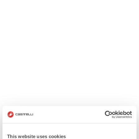
This website uses cookies