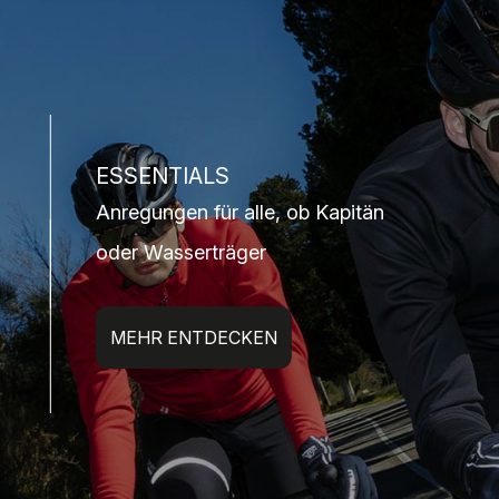
ESSENTIALS
Anregungen für alle, ob Kapitän
oder Wasserträger
MEHR ENTDECKEN