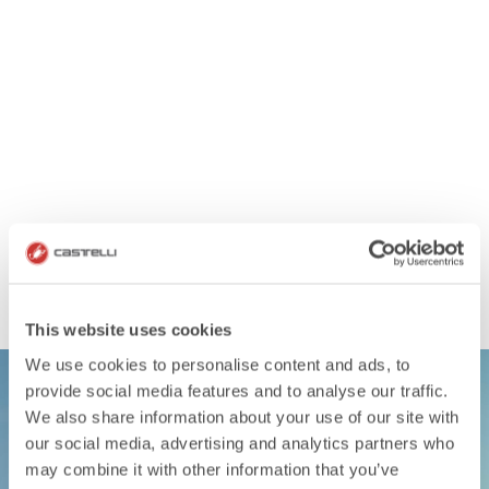
This website uses cookies
We use cookies to personalise content and ads, to
provide social media features and to analyse our traffic.
We also share information about your use of our site with
our social media, advertising and analytics partners who
GESCHENKE FÜR
may combine it with other information that you’ve