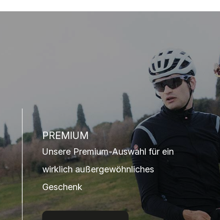
PREMIUM
Unsere Premium-Auswahl für ein
wirklich außergewöhnliches
Geschenk