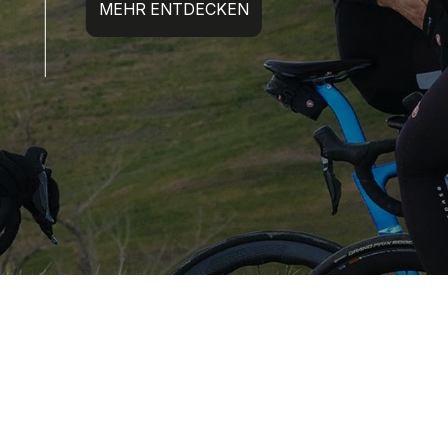
MEHR ENTDECKEN