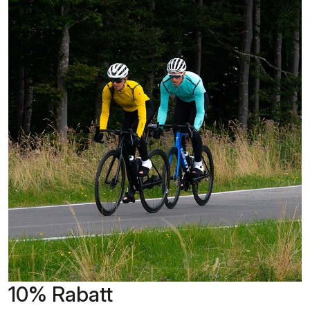
10% Rabatt