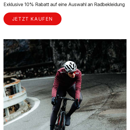
Exklusive 10% Rabatt auf eine Auswahl an Radbekleidung
JETZT KAUFEN