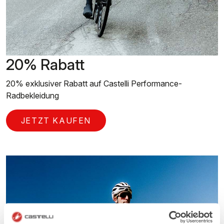
20% Rabatt
20% exklusiver Rabatt auf Castelli Performance-
Radbekleidung
JETZT KAUFEN