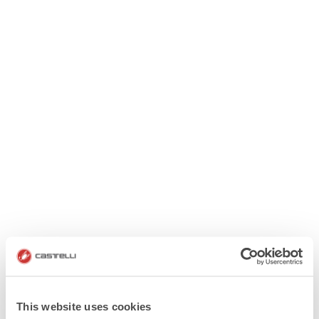
This website uses cookies