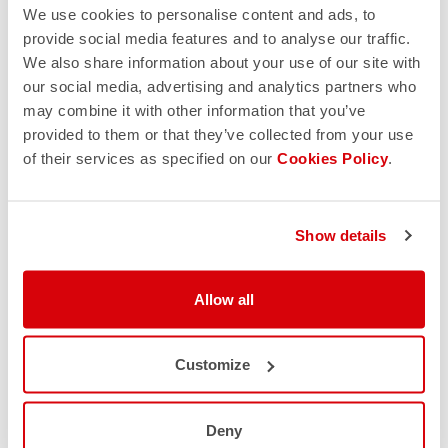
We use cookies to personalise content and ads, to
provide social media features and to analyse our traffic.
We also share information about your use of our site with
our social media, advertising and analytics partners who
may combine it with other information that you’ve
provided to them or that they’ve collected from your use
of their services as specified on our
Cookies Policy
.
Show details
Allow all
Customize
Deny