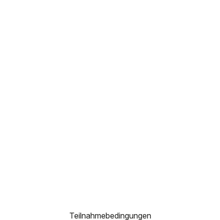
Teilnahmebedingungen