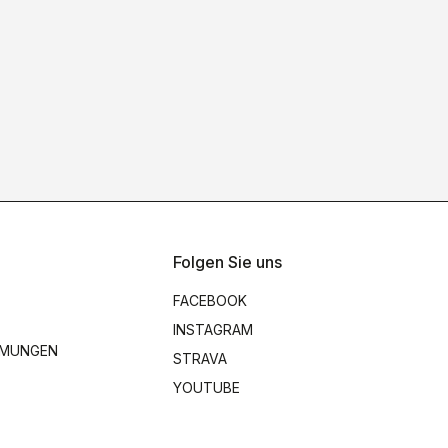
Folgen Sie uns
FACEBOOK
INSTAGRAM
MMUNGEN
STRAVA
YOUTUBE