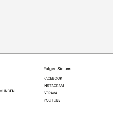
Folgen Sie uns
FACEBOOK
INSTAGRAM
MMUNGEN
STRAVA
YOUTUBE