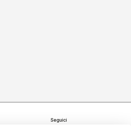
Seguici