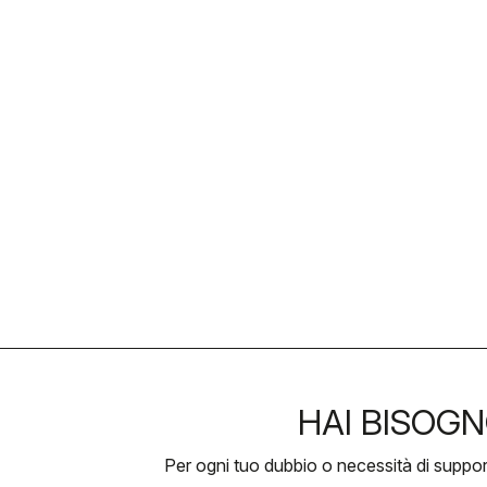
HAI BISOGN
Per ogni tuo dubbio o necessità di suppo