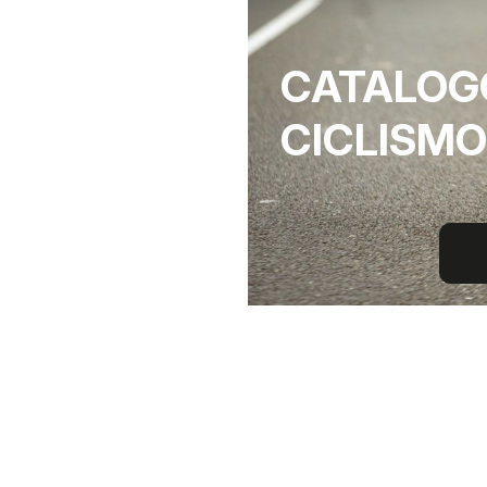
CATALOG
CICLISMO