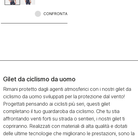
CONFRONTA
Gilet da ciclismo da uomo
Rimani protetto dagli agenti atmosferici con i nostri gilet da
ciclismo da uomo sviluppati per la protezione dal vento!
Progettati pensando ai ciclisti più seri, questi gilet
completano il tuo guardaroba da ciclismo. Che tu stia
affrontando venti forti su strada o sentieri, i nostri gilet ti
copriranno. Realizzati con materiali di alta qualità e dotati
delle ultime tecnologie che migliorano le prestazioni, sono la