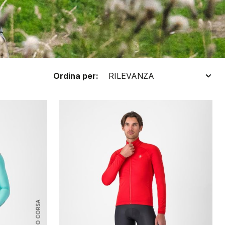
Ordina per:
ROSSO CORSA