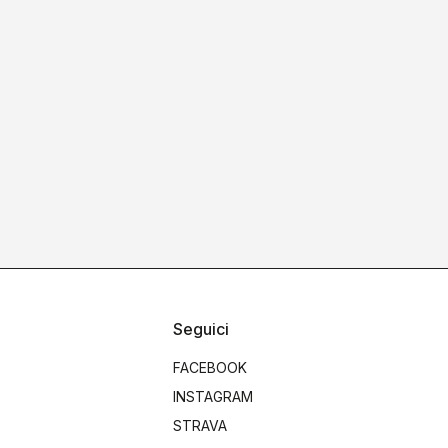
Seguici
FACEBOOK
INSTAGRAM
STRAVA