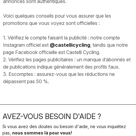
annonces sont authentiques.
Voici quelques conseils pour vous assurer que les
promotions que vous voyez sont officielles :
1. Vérifiez le compte faisant la publicité : notre compte
Instagram officiel est
@castellicycling
, tandis que notre
page Facebook officielle est Castelli Cycling.
2. Vérifiez les pages publicitaires : un manque d’abonnés et
de publications indique généralement des profils faux.
3. Escomptes : assurez-vous que les réductions ne
dépassent pas 50 %.
AVEZ-VOUS BESOIN D'AIDE ?
Si vous avez des doutes ou besoin d'aide, ne vous inquiétez
pas,
nous sommes là pour vous!