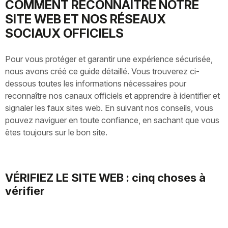
COMMENT RECONNAÎTRE NOTRE
SITE WEB ET NOS RÉSEAUX
SOCIAUX OFFICIELS
Pour vous protéger et garantir une expérience sécurisée,
nous avons créé ce guide détaillé. Vous trouverez ci-
dessous toutes les informations nécessaires pour
reconnaître nos canaux officiels et apprendre à identifier et
signaler les faux sites web. En suivant nos conseils, vous
pouvez naviguer en toute confiance, en sachant que vous
êtes toujours sur le bon site.
VÉRIFIEZ LE SITE WEB : cinq choses à
vérifier