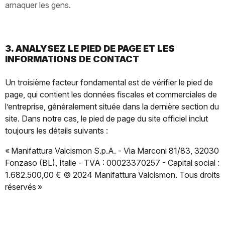
arnaquer les gens.
3. ANALYSEZ LE PIED DE PAGE ET LES
INFORMATIONS DE CONTACT
Un troisième facteur fondamental est de vérifier le pied de
page, qui contient les données fiscales et commerciales de
l’entreprise, généralement située dans la dernière section du
site. Dans notre cas, le pied de page du site officiel inclut
toujours les détails suivants :
« Manifattura Valcismon S.p.A. - Via Marconi 81/83, 32030
Fonzaso (BL), Italie - TVA : 00023370257 - Capital social :
1.682.500,00 € © 2024 Manifattura Valcismon. Tous droits
réservés »