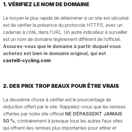
1. VÉRIFIEZ LE NOM DE DOMAINE
Le moyen le plus rapide de déterminer si un site est sécurisé
est de vérifier la présence du protocole HTTPS, avec un
cadenas à côté, dans l’URL. Un autre indicateur à surveiller
est un nom de domaine légèrement différent de l’officiel.
Assurez-vous que le domaine à partir duquel vous
achetez est bien le domaine original, qui est
castelli-cycling.com
2. DES PRIX TROP BEAUX POUR ÊTRE VRAIS
La deuxième chose à vérifier est le pourcentage de
réduction offert par le site. Rappelez-vous que les remises
offertes par notre site officiel
NE DÉPASSENT JAMAIS
50 %
, contrairement à presque tous les autres faux sites
qui offrent des remises plus importantes pour attirer et